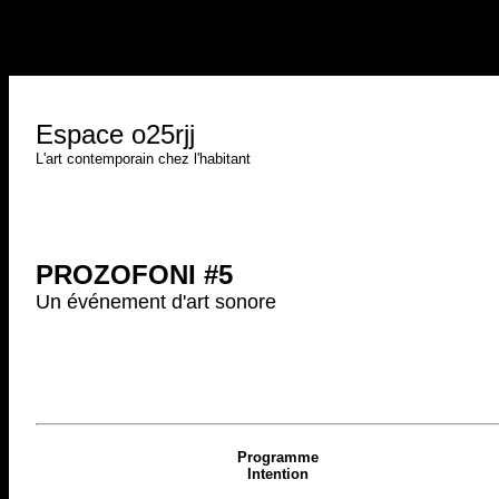
Espace o25rjj
L'art contemporain chez l'habitant
PROZOFONI #5
Un événement d'art sonore
Programme
Intention