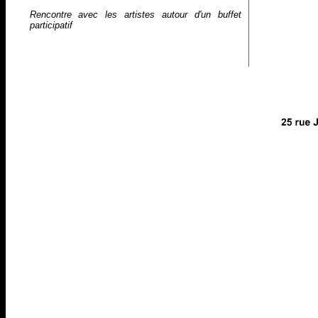
Rencontre avec les artistes autour d'un buffet
participatif