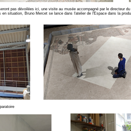
e seront pas dévoilées ici, une visite au musée accompagné par le directeur 
es en situation, Bruno Mercet se lance dans l'atelier de l'Espace dans la prod
paratoire