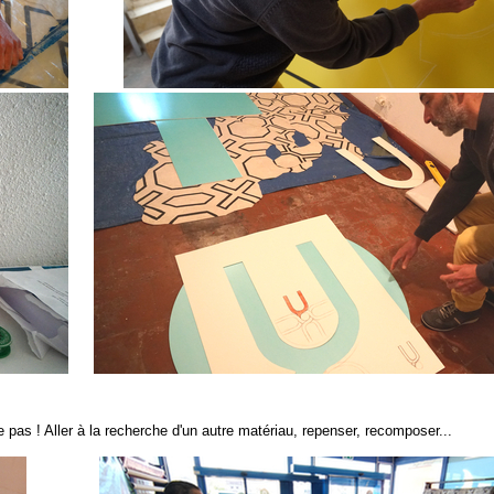
pas ! Aller à la recherche d'un autre matériau, repenser, recomposer...