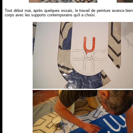
Tout début mai, après quelques essais, le travail de peinture avance bien
corps avec les supports contemporains qu'il a choisi.