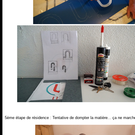
5ème étape de résidence : Tentative de dompter la matière... ça ne marche 