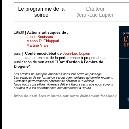
Le programme de la
L'auteur
soirée
Jean-Luc Lupieri
19h30 |
Actions artistiques de :
Julien Bouissou
Manon Di Chiappari
Martine Viale
puis |
Conférence/débat de
Jean-Luc Lupieri
sur les enjeux de la performance à propos de la
publication de son essai "
L'art d'action à l'ombre de
Diogène
"
Les artistes ne sont pas annoncés dans leur ordre de passage.
Les espaces de performance seront communiqués au dernier moment.
Certaines performances pourront se dérouler à l'extérieur.
Nous vous conseillons vivement d'être à l'heure sans que nous soyons
certains que les performances commenceront à l'heure...
infos de dernières minutes sur notre évènement facebook